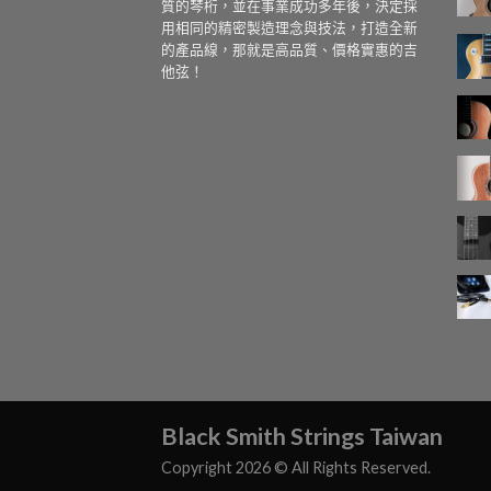
質的琴桁，並在事業成功多年後，決定採
用相同的精密製造理念與技法，打造全新
的產品線，那就是高品質、價格實惠的吉
他弦！
Black Smith Strings Taiwan
Copyright 2026 © All Rights Reserved.