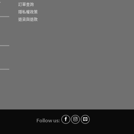
訂單查詢
隱私權政策
退貨與退款
Follow us: