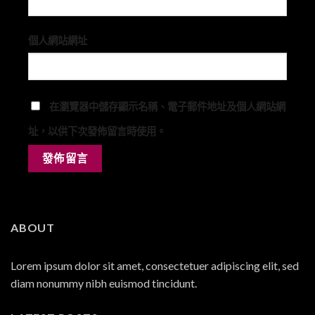
個人網站網址
在
瀏覽器
中儲存顯示名稱、電子郵件地址及個人網站網
址，以供下次發佈留言時使用。
ABOUT
Lorem ipsum dolor sit amet, consectetuer adipiscing elit, sed
diam nonummy nibh euismod tincidunt.