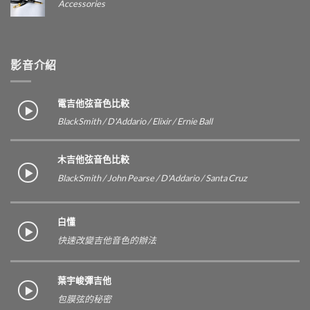
Accessories
影音介紹
電吉他弦音色比較
BlackSmith / D'Addario / Elixir / Ernie Ball
木吉他弦音色比較
BlackSmith / John Pearse / D'Addario / Santa Cruz
白懂
快速改變吉他音色的辦法
葉宇峻彈吉他
包膜弦的秘密