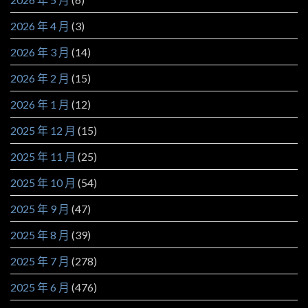
2026 年 4 月
(3)
2026 年 3 月
(14)
2026 年 2 月
(15)
2026 年 1 月
(12)
2025 年 12 月
(15)
2025 年 11 月
(25)
2025 年 10 月
(54)
2025 年 9 月
(47)
2025 年 8 月
(39)
2025 年 7 月
(278)
2025 年 6 月
(476)