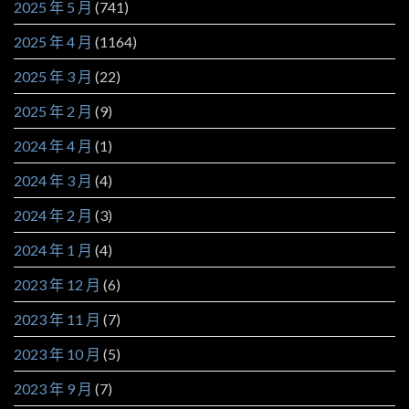
2025 年 5 月
(741)
2025 年 4 月
(1164)
2025 年 3 月
(22)
2025 年 2 月
(9)
2024 年 4 月
(1)
2024 年 3 月
(4)
2024 年 2 月
(3)
2024 年 1 月
(4)
2023 年 12 月
(6)
2023 年 11 月
(7)
2023 年 10 月
(5)
2023 年 9 月
(7)