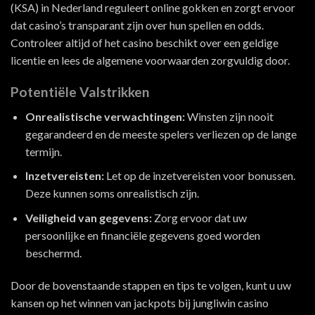
(KSA) in Nederland reguleert online gokken en zorgt ervoor
dat casino’s transparant zijn over hun spellen en odds.
Controleer altijd of het casino beschikt over een geldige
licentie en lees de algemene voorwaarden zorgvuldig door.
Potentiële Valstrikken
Onrealistische verwachtingen:
Winsten zijn nooit
gegarandeerd en de meeste spelers verliezen op de lange
termijn.
Inzetvereisten:
Let op de inzetvereisten voor bonussen.
Deze kunnen soms onrealistisch zijn.
Veiligheid van gegevens:
Zorg ervoor dat uw
persoonlijke en financiële gegevens goed worden
beschermd.
Door de bovenstaande stappen en tips te volgen, kunt u uw
kansen op het winnen van jackpots bij jungliwin casino