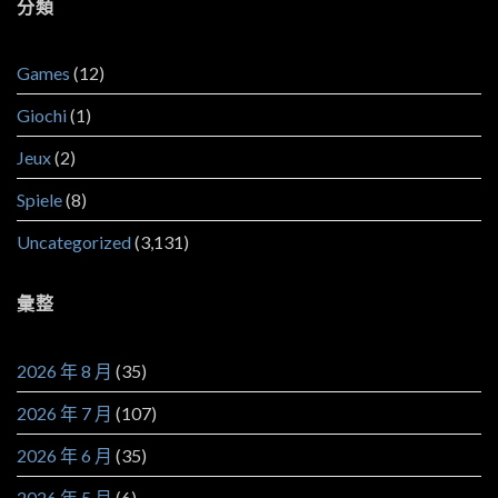
分類
Games
(12)
Giochi
(1)
Jeux
(2)
Spiele
(8)
Uncategorized
(3,131)
彙整
2026 年 8 月
(35)
2026 年 7 月
(107)
2026 年 6 月
(35)
2026 年 5 月
(6)