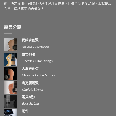
後，決定採用相同的精密製造理念與技法，打造全新的產品線，那就是高
品質、價格實惠的吉他弦！
產品分類
民謠吉他弦
Acoustic Guitar Strings
電吉他弦
Electric Guitar Strings
古典吉他弦
Classical Guitar Strings
烏克麗麗弦
Ukulele Strings
電貝斯弦
Bass Strings
配件