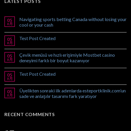
LATEST POSTS
Navigating sports betting Canada without losing your
05
8 月
cool or your cash
Test Post Created
05
8 月
Çevik menüsü ve hızlı erişimiyle Mostbet casino
05
8 月
deneyimi farklı bir boyut kazanıyor
Test Post Created
05
8 月
Üyelikten sonraki ilk adımlarda esteportklinik.com’un
05
8 月
sade ve anlaşılır tasarımı fark yaratıyor
RECENT COMMENTS