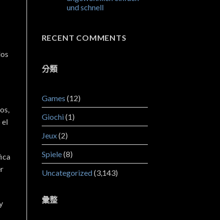
und schnell
RECENT COMMENTS
los
分類
Games
(12)
os,
Giochi
(1)
 el
Jeux
(2)
Spiele
(8)
fica
er
Uncategorized
(3,143)
彙整
y