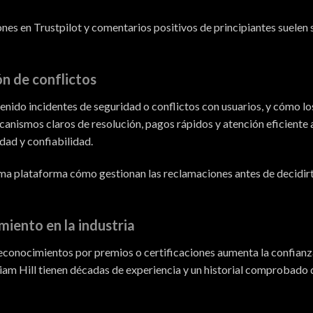
nes en Trustpilot y comentarios positivos de principiantes suelen 
ón de conflictos
enido incidentes de seguridad o conflictos con usuarios, y cómo lo
nismos claros de resolución, pagos rápidos y atención eficiente 
ad y confiabilidad.
isma plataforma cómo gestionan las reclamaciones antes de decidir
iento en la industria
econocimientos por premios o certificaciones aumenta la confianz
m Hill tienen décadas de experiencia y un historial comprobado 