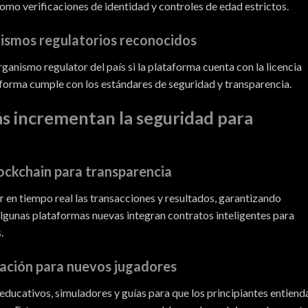
mo verificaciones de identidad y controles de edad estrictos.
anismos regulatorios reconocidos
 organismo regulator del país si la plataforma cuenta con la licencia
aforma cumple con los estándares de seguridad y transparencia.
s incrementan la seguridad para
ockchain para transparencia
ar en tiempo real las transacciones y resultados, garantizando
Algunas plataformas nuevas integran contratos inteligentes para
.
ación para nuevos jugadores
ducativos, simuladores y guías para que los principiantes entiend