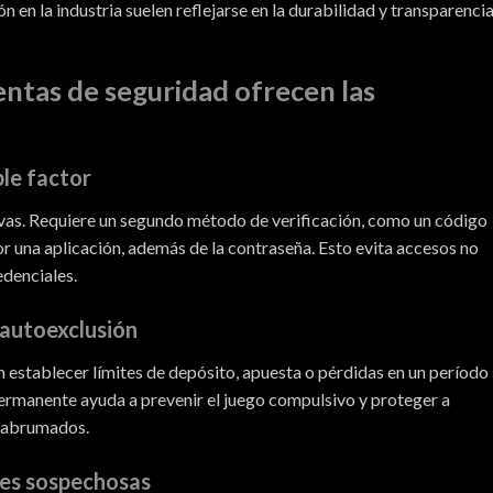
ón en la industria suelen reflejarse en la durabilidad y transparenci
ntas de seguridad ofrecen las
le factor
ivas. Requiere un segundo método de verificación, como un código
r una aplicación, además de la contraseña. Esto evita accesos no
edenciales.
 autoexclusión
establecer límites de depósito, apuesta o pérdidas en un período
ermanente ayuda a prevenir el juego compulsivo y proteger a
e abrumados.
des sospechosas