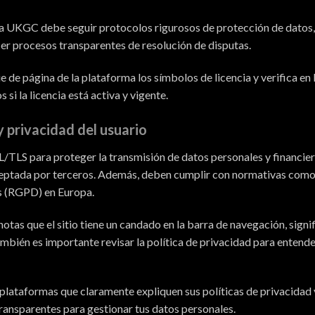
la UKGC debe seguir protocolos rigurosos de protección de datos,
ecer procesos transparentes de resolución de disputas.
e de página de la plataforma los símbolos de licencia y verifica en 
 si la licencia está activa y vigente.
 privacidad del usuario
/TLS para proteger la transmisión de datos personales y financier
ceptada por terceros. Además, deben cumplir con normativas como
s (RGPD) en Europa.
notas que el sitio tiene un candado en la barra de navegación, signi
ambién es importante revisar la política de privacidad para entend
lataformas que claramente expliquen sus políticas de privacidad 
ransparentes para gestionar tus datos personales.