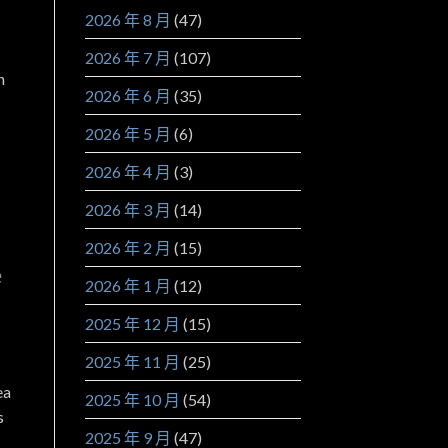
2026 年 8 月
(47)
2026 年 7 月
(107)
n
2026 年 6 月
(35)
2026 年 5 月
(6)
2026 年 4 月
(3)
2026 年 3 月
(14)
2026 年 2 月
(15)
e
2026 年 1 月
(12)
2025 年 12 月
(15)
2025 年 11 月
(25)
ea
2025 年 10 月
(54)
s
2025 年 9 月
(47)