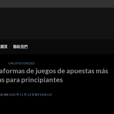
處購買
聯絡我們
UNCATEGORIZED
taformas de juegos de apuestas más
s para principiantes
ED ON
2025 年 11 月 23 日
BY
DEIRU27