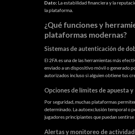
Dato:
La estabilidad financiera y la reputaci
la plataforma.
¿Qué funciones y herramie
plataformas modernas?
Sistemas de autenticación de dob
El 2FA es una de las herramientas más efect
enviado a un dispositivo móvil o generado po
autorizados incluso si alguien obtiene tus cr
Opciones de límites de apuesta y
Por seguridad, muchas plataformas permiten 
determinado. La autoexclusión temporal o p
jugadores principiantes que puedan sentirs
Alertas y monitoreo de activida