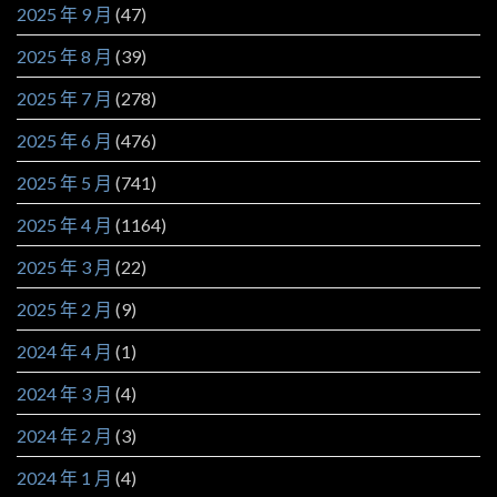
2025 年 9 月
(47)
2025 年 8 月
(39)
2025 年 7 月
(278)
2025 年 6 月
(476)
2025 年 5 月
(741)
2025 年 4 月
(1164)
2025 年 3 月
(22)
2025 年 2 月
(9)
2024 年 4 月
(1)
2024 年 3 月
(4)
2024 年 2 月
(3)
2024 年 1 月
(4)