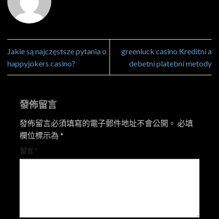
Jakie są najczęstsze pytania o
greenluck casino Kreditní a
happyjokers casino?
debetní platební metody
發佈留言
發佈留言必須填寫的電子郵件地址不會公開。
必填
欄位標示為
*
留言
*