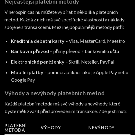
Nejčastější platební metody
V herospin casinu můžete vybírat z několika platebních
metod. Každá z nich má své specifické vlastnosti a náklady
spojené s transakcemi. Mezi nejpopulárnější metody patří:
Kreditní a debetní karty
– Visa, MasterCard, Maestro
Bankovní převod
– přímý převod z bankovního účtu
Elektronické peněženky
– Skrill, Neteller, PayPal
Mobilní platby
– pomocí aplikací jako je Apple Pay nebo
Google Pay
Výhody a nevýhody platebních metod
Každá platební metoda má své výhody a nevýhody, které
byste měli zvážit před provedením transakce. Zde je shrnutí:
PLATEBNÍ
VÝHODY
NEVÝHODY
METODA