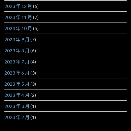
2023 年 12 月
(6)
2023 年 11 月
(7)
2023 年 10 月
(5)
2023 年 9 月
(7)
2023 年 8 月
(6)
2023 年 7 月
(4)
2023 年 6 月
(3)
2023 年 5 月
(3)
2023 年 4 月
(2)
2023 年 3 月
(1)
2023 年 2 月
(1)